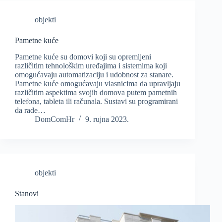
objekti
Pametne kuće
Pametne kuće su domovi koji su opremljeni
različitim tehnološkim uređajima i sistemima koji
omogućavaju automatizaciju i udobnost za stanare.
Pametne kuće omogućavaju vlasnicima da upravljaju
različitim aspektima svojih domova putem pametnih
telefona, tableta ili računala. Sustavi su programirani
da rade…
DomComHr
9. rujna 2023.
objekti
Stanovi