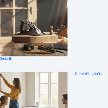
Stolarija
Keramičke pločice