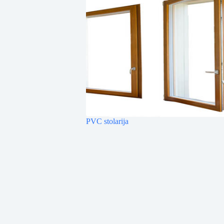
PVC stolarija