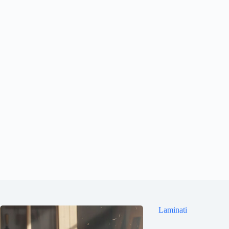
Laminati