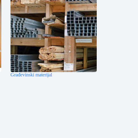
Građevinski materijal