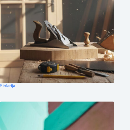
Stolarija