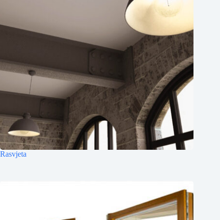
Rasvjeta