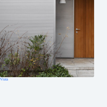
Vrata