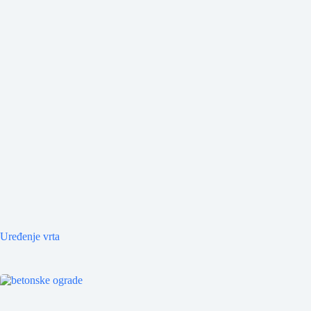
Uređenje vrta