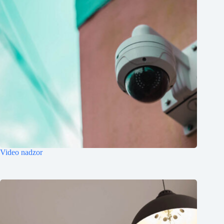
Video nadzor