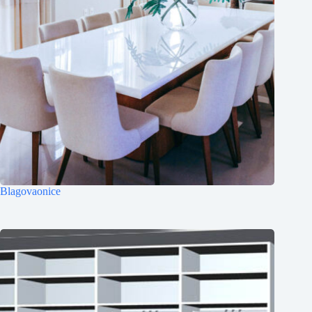
Blagovaonice