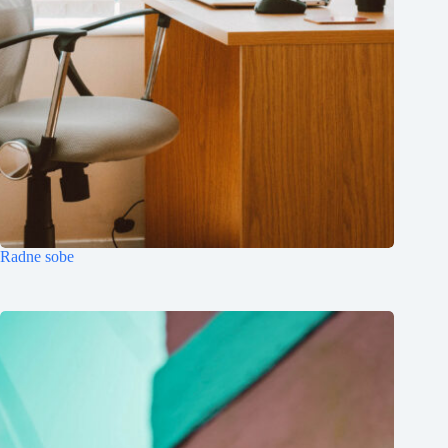
Radne sobe