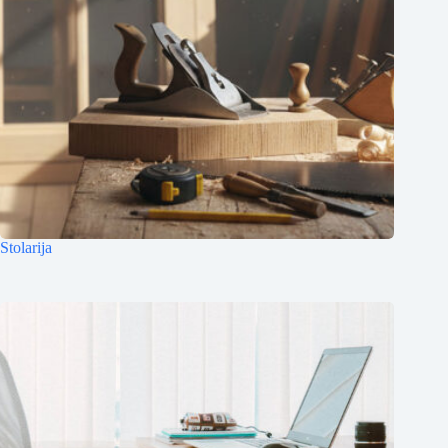
Stolarija