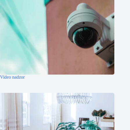
Video nadzor