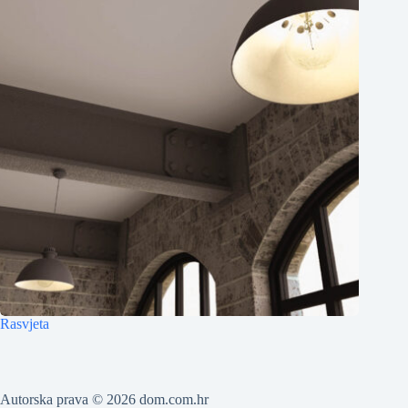
Rasvjeta
Autorska prava © 2026 dom.com.hr