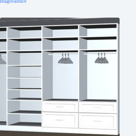
Blagovaonice