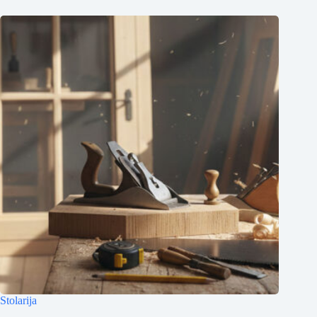
Stolarija