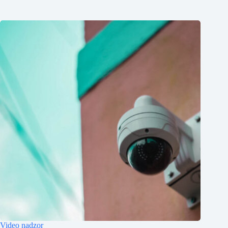
Video nadzor