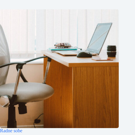
Radne sobe