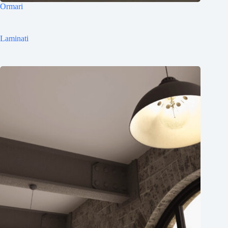
Ormari
Laminati