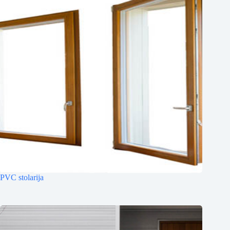
PVC stolarija