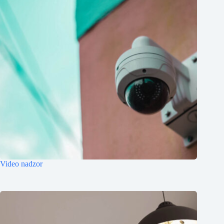
Video nadzor