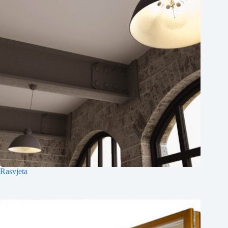
Rasvjeta