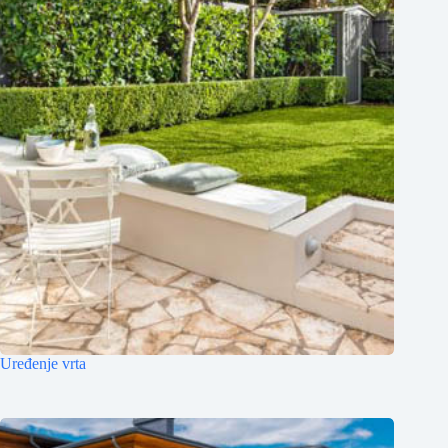
Uređenje vrta