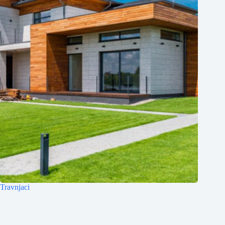
Travnjaci