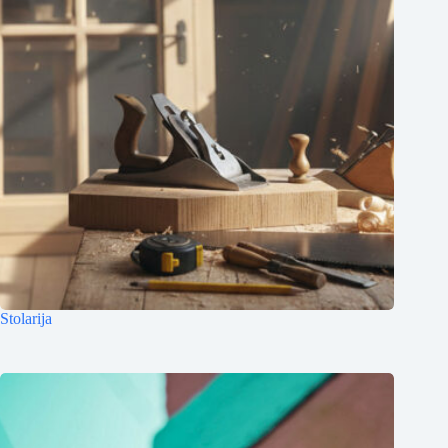
Stolarija