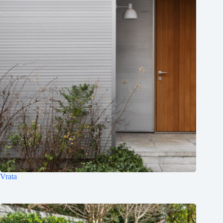
Vrata